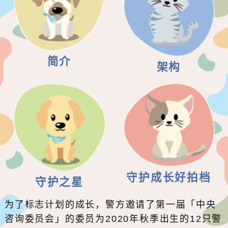
简介
架构
守护成长好拍档
守护之星
为了标志计划的成长，警方邀请了第一届「中央
咨询委员会」的委员为2020年秋季出生的12只警