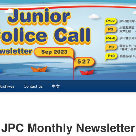
Archives
Contact us
中文
JPC Monthly Newsletter