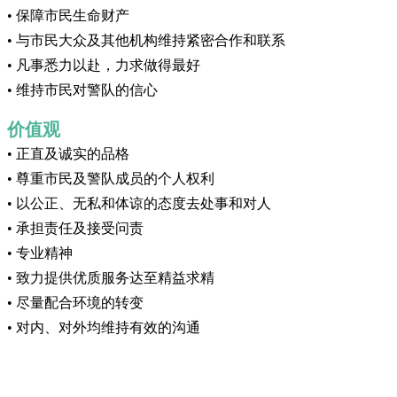
• 保障市民生命财产
• 与市民大众及其他机构维持紧密合作和联系
• 凡事悉力以赴，力求做得最好
• 维持市民对警队的信心
价值观
• 正直及诚实的品格
• 尊重市民及警队成员的个人权利
• 以公正、无私和体谅的态度去处事和对人
• 承担责任及接受问责
• 专业精神
• 致力提供优质服务达至精益求精
• 尽量配合环境的转变
• 对内、对外均维持有效的沟通