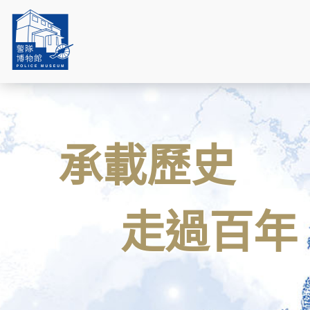
承載歷史
走過百年