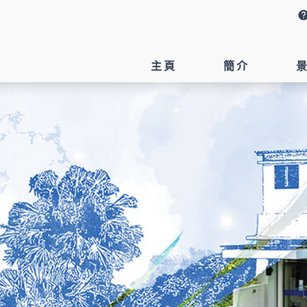
hel
主頁
簡介