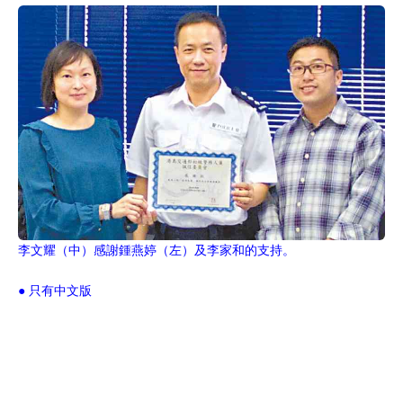
李文耀（中）感謝鍾燕婷（左）及李家和的支持。
● 只有中文版