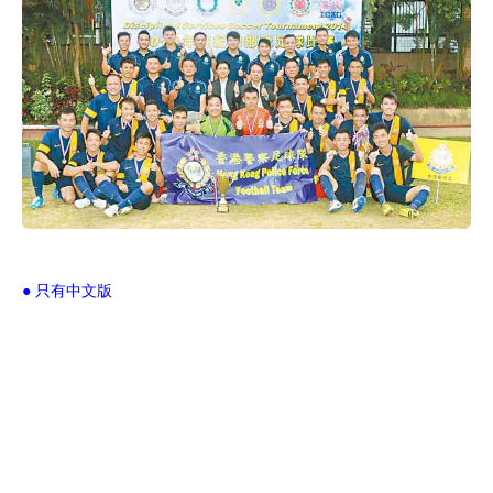
● 只有中文版