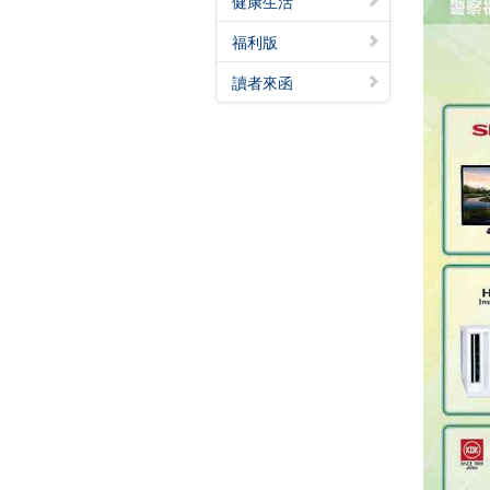
健康生活
福利版
讀者來函