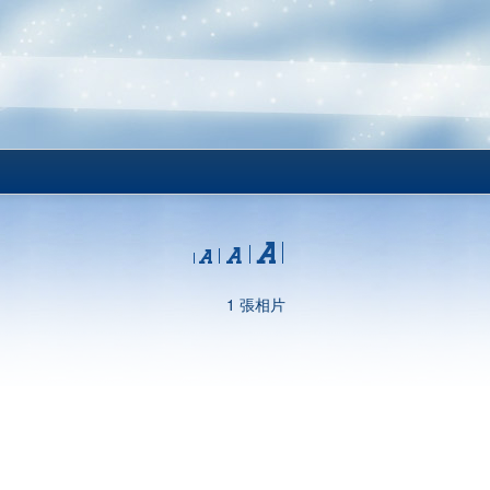
1 張相片