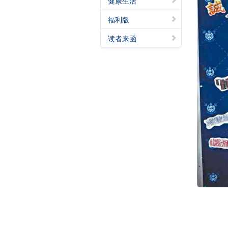
健康生活
福利版
读者来函