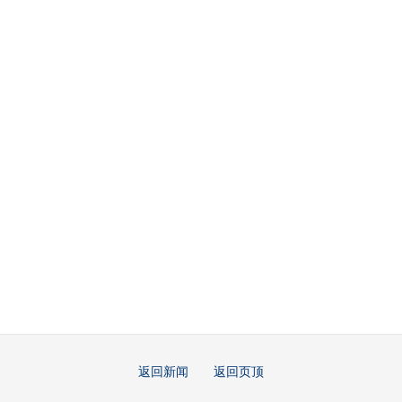
返回新闻
返回页顶