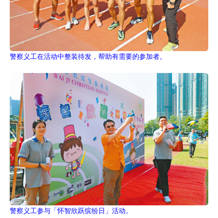
警察义工在活动中整装待发，帮助有需要的参加者。
警察义工参与「怀智欣跃缤纷日」活动。