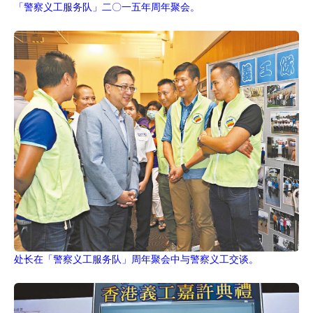
「警察义工服务队」二〇一五年周年聚会。
处长在「警察义工服务队」周年聚会中与警察义工交谈。