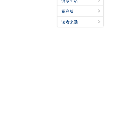
健康生活
福利版
读者来函