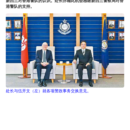
新西兰对香港警队的认识。处长亦藉此机会感谢新西兰警察局对香
港警队的支持。
处长与伍开文（左）就各项警政事务交换意见。