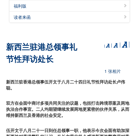
福利版
读者来函
新西兰驻港总领事礼
节性拜访处长
1 张相片
新西兰驻香港总领事伍开文于八月二十四日礼节性拜访处长卢伟
聪。
双方在会面中商讨多项共同关注的议题，包括打击跨境罪案及两地
执法合作事宜。二人均期望继续发展两地更紧密的伙伴关系，从而
维持新西兰及香港的社会安定。
伍开文于八月二十一日到任总领事一职，他表示今次会面有助加深