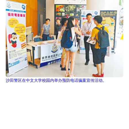
沙田警区在中文大学校园内举办预防电话骗案宣传活动。