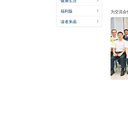
健康生活
福利版
为交流会
读者来函