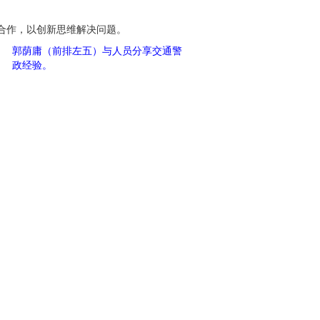
合作，以创新思维解决问题。
郭荫庸（前排左五）与人员分享交通警
政经验。