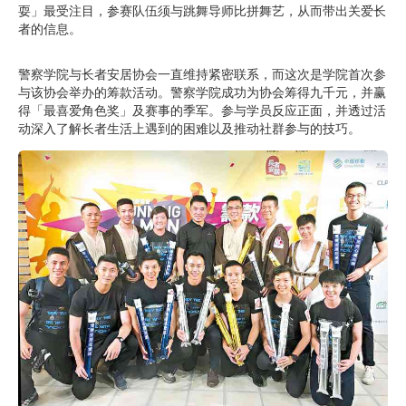
耍」最受注目，参赛队伍须与跳舞导师比拼舞艺，从而带出关爱长
者的信息。
警察学院与长者安居协会一直维持紧密联系，而这次是学院首次参
与该协会举办的筹款活动。警察学院成功为协会筹得九千元，并赢
得「最喜爱角色奖」及赛事的季军。参与学员反应正面，并透过活
动深入了解长者生活上遇到的困难以及推动社群参与的技巧。