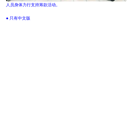
人员身体力行支持筹款活动。
● 只有中文版