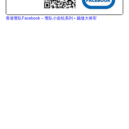
香港警队Facebook – 警队小齿轮系列 • 裁缝大将军