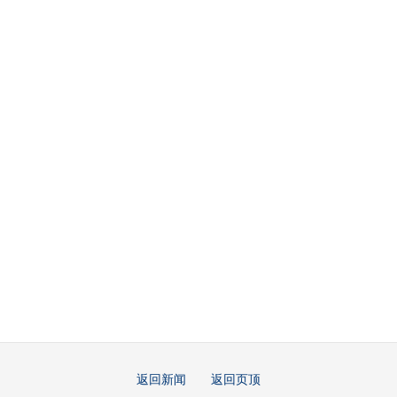
返回新闻
返回页顶