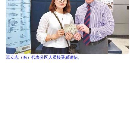
班立志（右）代表分区人员接受感谢信。