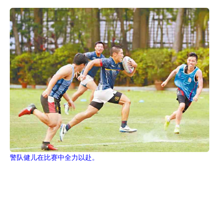
警队健儿在比赛中全力以赴。