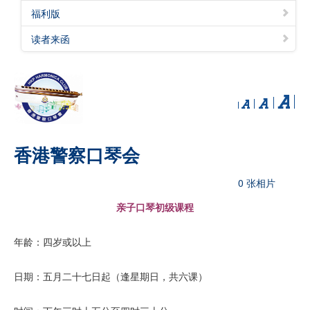
福利版
读者来函
香港警察口琴会
0 张相片
亲子口琴初级课程
年龄：四岁或以上
日期：五月二十七日起（逢星期日，共六课）