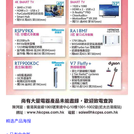
精选产品海报
● 只有中文版