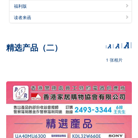
福利版
读者来函
精选产品（二）
1 张相片