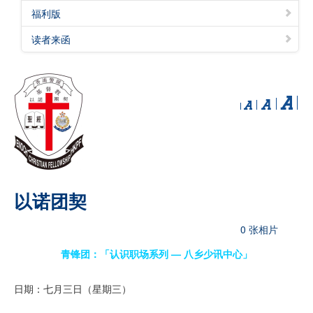
福利版
读者来函
以诺团契
0 张相片
青锋团：「认识职场系列 — 八乡少讯中心」
日期：七月三日（星期三）