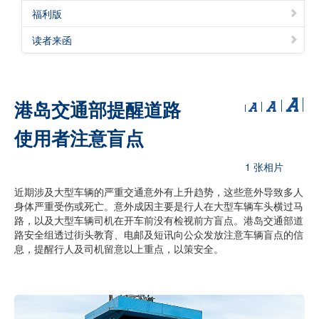
福利版
读者来函
港岛交通部提醒道路
使用者注意盲点
1 张相片
近期涉及大型车辆的严重交通意外有上升趋势，这些意外导致多人
身体严重受伤或死亡。意外成因主要是行人在大型车辆车头横过马
路，以及大型车辆司机在开车前没有检视前方盲点。港岛交通部道
路安全组透过街头教育、电邮及短讯向公众发放注意车辆盲点的信
息，提醒行人及司机留意以上重点，以策安全。