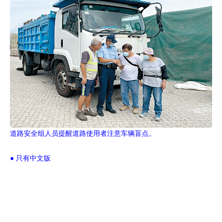
道路安全组人员提醒道路使用者注意车辆盲点。
● 只有中文版