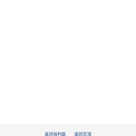
返回福利版
返回页顶