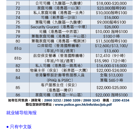
就业辅导组海报
● 只有中文版