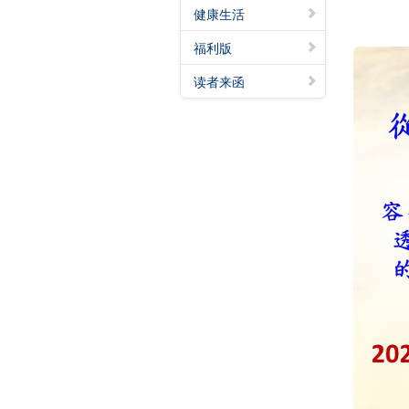
健康生活
福利版
读者来函