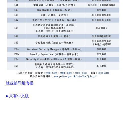
就业辅导组海报
● 只有中文版