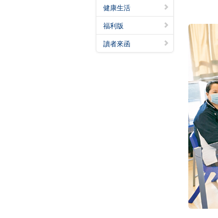
健康生活
福利版
讀者來函