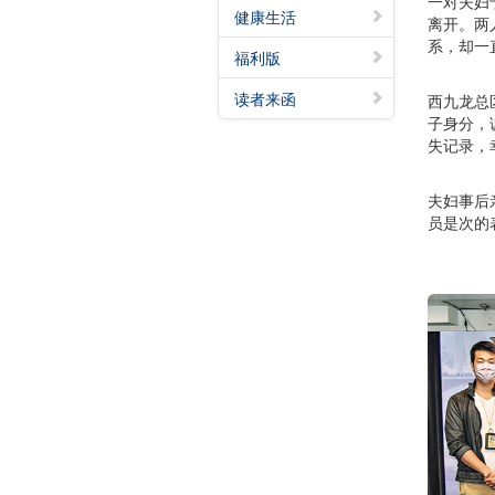
一对夫妇
健康生活
离开。两
系，却一
福利版
读者来函
西九龙总
子身分，
失记录，
夫妇事后
员是次的