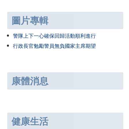
圖片專輯
警隊上下一心確保回歸活動順利進行
行政長官勉勵警員無負國家主席期望
康體消息
健康生活