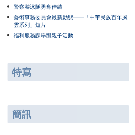
警察游泳隊勇奪佳績
藝術事務委員會最新動態——「中華民族百年風
雲系列」短片
福利服務課舉辦親子活動
特寫
簡訊