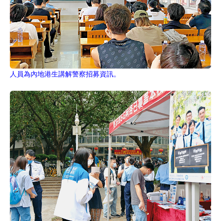
人員為內地港生講解警察招募資訊。