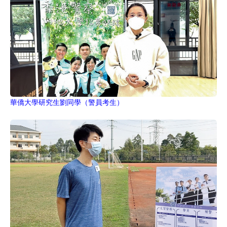
華僑大學研究生劉同學（警員考生）