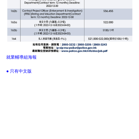
就業輔導組海報
● 只有中文版