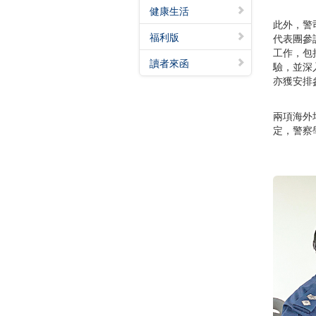
健康生活
此外，警
福利版
代表團參
工作，包
讀者來函
驗，並深
亦獲安排
兩項海外
定，警察