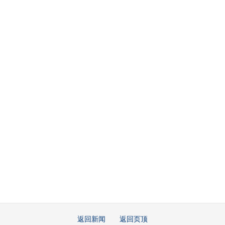
返回新闻
返回页顶