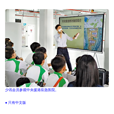
少讯会员参观中央援港应急医院。
● 只有中文版