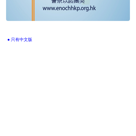
● 只有中文版