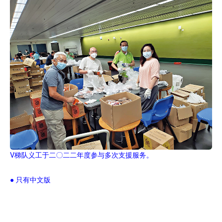
V梯队义工于二〇二二年度参与多次支援服务。
● 只有中文版