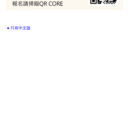
● 只有中文版