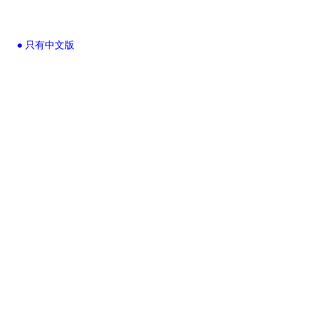
● 只有中文版