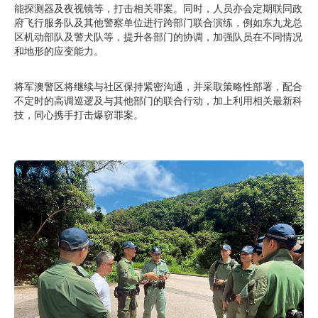
能探测器及夜视镜等，打击相关罪案。同时，人员亦会定期联同政
府飞行服务队及其他警察单位进行跨部门联合演练，例如东九龙总
区机动部队及警犬队等，提升各部门的协调，加强队员在不同情况
和地形的应变能力。
将军澳警区将继续与社区保持紧密沟通，并采取策略性部署，配合
不定时的高调巡逻及与其他部门的联合行动，加上利用相关最新科
技，同心携手打击爆窃罪案。