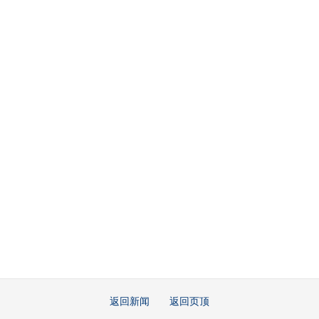
返回新闻
返回页顶