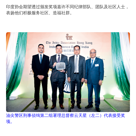
印度协会期望透过颁发奖项嘉许不同纪律部队、团队及社区人士，
表扬他们积极服务社区、造福社群。
油尖警区刑事侦缉第二组署理总督察云天星（左二）代表接受奖
项。