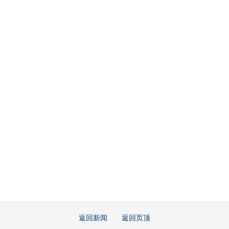
返回新闻
返回页顶