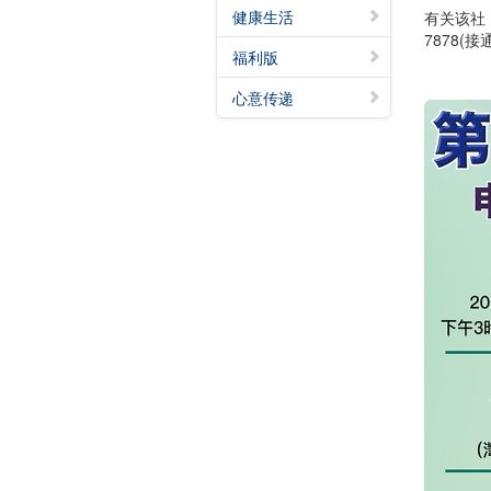
健康生活
有关该社「
7878(
福利版
心意传递