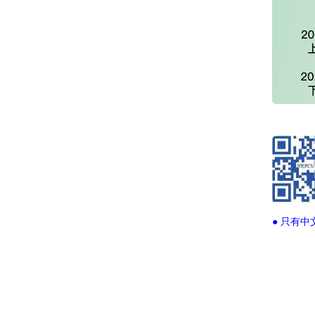
● 只有中