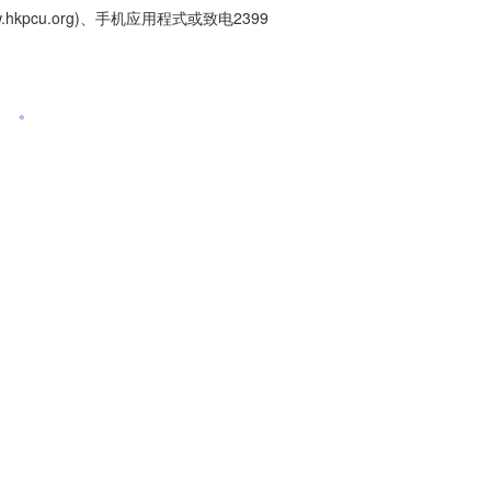
cu.org)、手机应用程式或致电2399
。