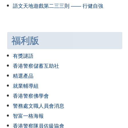
語文天地遊戲第二三三則 —— 行健自強
福利版
有獎謎語
香港警察儲蓄互助社
精選產品
就業輔導組
香港警察佛學會
警務處文職人員會消息
智富一格海報
香港警察隊員佐級協會