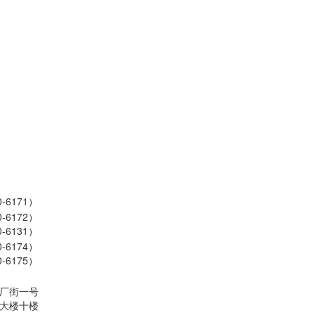
-6171）
-6172）
-6131）
-6174）
-6175）
厂街一号
大楼十楼