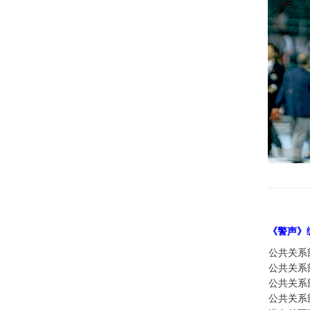
《警声》
公共关系
公共关系
公共关系
公共关系