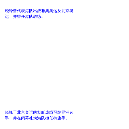
晓锋曾代表港队出战雅典奥运及北京奥
运，并曾任港队教练。
晓锋于北京奥运的划艇成绩冠绝亚洲选
手，并在闭幕礼为港队担任持旗手。