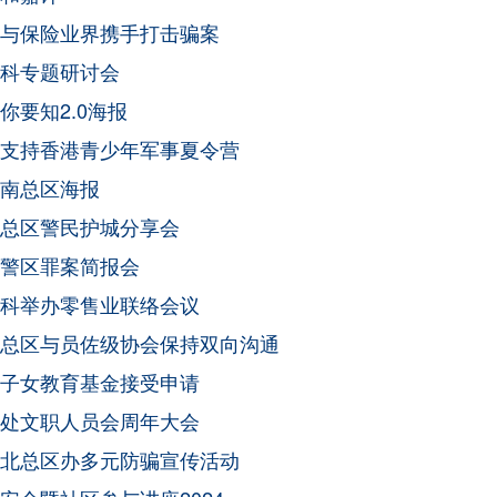
与保险业界携手打击骗案
科专题研讨会
你要知2.0海报
支持香港青少年军事夏令营
南总区海报
总区警民护城分享会
警区罪案简报会
科举办零售业联络会议
总区与员佐级协会保持双向沟通
子女教育基金接受申请
处文职人员会周年大会
北总区办多元防骗宣传活动