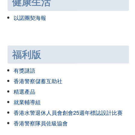
健康生活
以諾團契海報
福利版
有獎謎語
香港警察儲蓄互助社
精選產品
就業輔導組
香港水警退休人員會創會25週年標誌設計比賽
香港警察隊員佐級協會