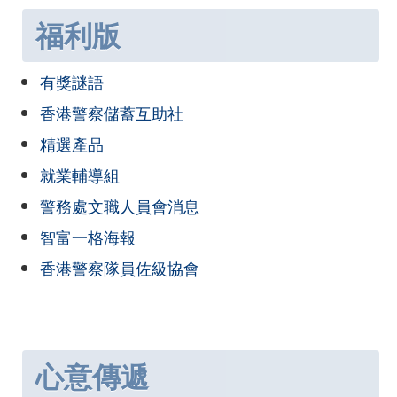
福利版
有獎謎語
香港警察儲蓄互助社
精選產品
就業輔導組
警務處文職人員會消息
智富一格海報
香港警察隊員佐級協會
心意傳遞