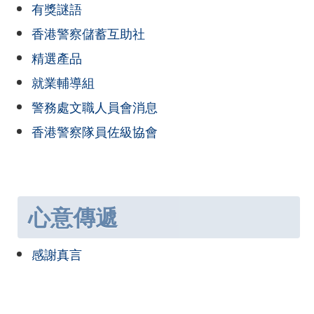
有獎謎語
香港警察儲蓄互助社
精選產品
就業輔導組
警務處文職人員會消息
香港警察隊員佐級協會
心意傳遞
感謝真言