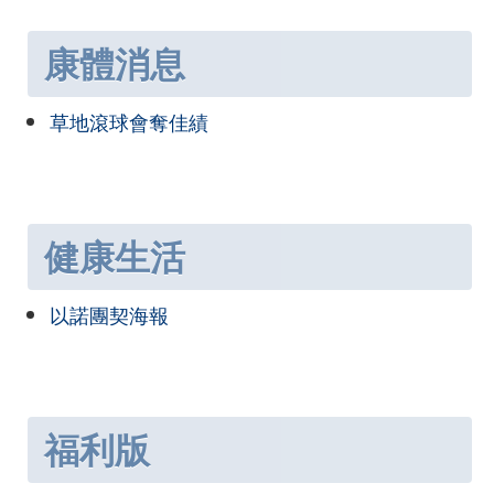
康體消息
草地滾球會奪佳績
健康生活
以諾團契海報
福利版