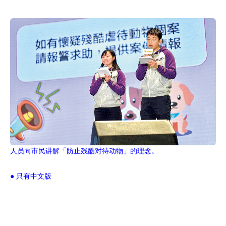
人员向市民讲解「防止残酷对待动物」的理念。
● 只有中文版