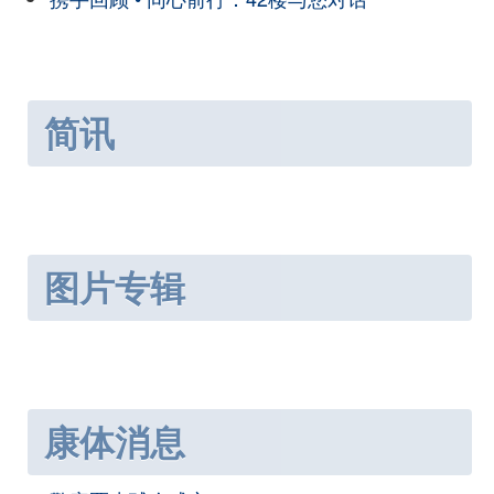
简讯
图片专辑
康体消息