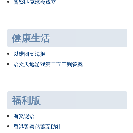
警察匹克球会成立
健康生活
以诺团契海报
语文天地游戏第二五三则答案
福利版
有奖谜语
香港警察储蓄互助社