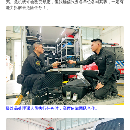
夷。危机或许会改变形态，但我确信只要各单位各司其职，一定有
能力拆解最危险任务！」
爆炸品处理课人员执行任务时，高度依靠团队合作。