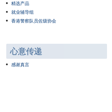
精选产品
就业辅导组
香港警察队员佐级协会
心意传递
感谢真言