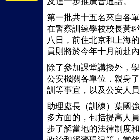
及進一步推廣普通話。
第一批共十五名來自各單
在警察訓練學校校長黃
八日，前住北京和上海的
員則將於今年十月前赴內
除了參加課堂講授外，學
公安機關各單位，親身了
訓等事宜，以及公安人員
助理處長（訓練）葉國強
多方面的，包括提高人員
步了解當地的法律制度和