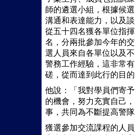
師的遴選小組，根據候選
溝通和表達能力，以及談
從五十四名獲各單位指揮
名，分兩批參加今年的交
選人員來自各單位以及不
警務工作經驗，這非常有
磋，從而達到此行的目的
他說：「我對學員們寄予
的機會，努力充實自己，
事，共同為不斷提高警隊
獲選參加交流課程的人員