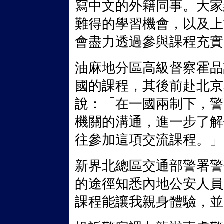
寫中文的外籍同事。大家
難得的學習機會，以及上
會盡力透過參與課程充實
油麻地分區高級督察霍品
國的課程，其後前赴北京
說：「在一國兩制下，警
機關的溝通，進一步了解
往參加這項交流課程。」
新界北總區交通部警署警
的途徑知悉內地公安人員
課程能讓我親身體驗，並