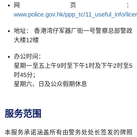
网页：
www.police.gov.hk/ppp_tc/11_useful_info/lice
地址： 香港湾仔军器厂街一号警察总部警政
大楼12楼
办公时间：
星期一至五上午9时至下午1时及下午2时至5
时45分；
星期六、日及公众假期休息
服务范围
本服务承诺涵盖所有由警务处处长签发的牌照