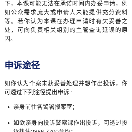
下，本课可能无法在承诺时间内办妥申请，例
如公众需求庞大或申请人未能提供充分资料
等。若你认为本课在办理申请时有欠妥善之
处，可向负责相关组别的主管查询延误的原
因。
申诉途径
如你认为个案未获妥善处理并想作出投诉，你
可透过下列途径提出申诉 :
亲身前往各警署报案室；
如欲亲身向投诉警察课作出投诉，可透过投
诉热线2866 7700预约；