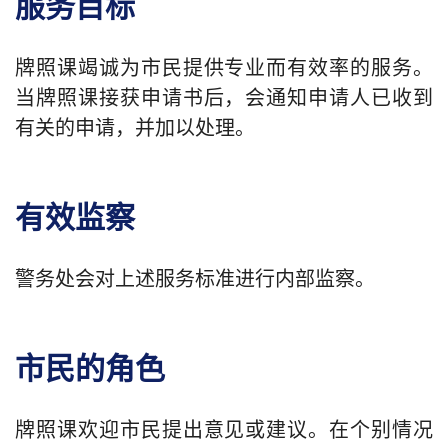
服务目标
牌照课竭诚为市民提供专业而有效率的服务。
当牌照课接获申请书后，会通知申请人已收到
有关的申请，并加以处理。
有效监察
警务处会对上述服务标准进行内部监察。
市民的角色
牌照课欢迎市民提出意见或建议。在个别情况