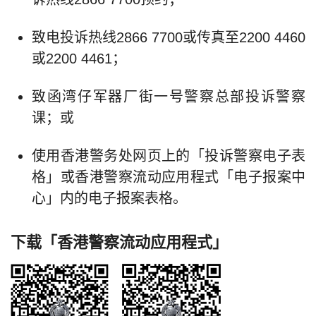
致电投诉热线2866 7700或传真至2200 4460
或2200 4461；
致函湾仔军器厂街一号警察总部投诉警察
课；或
使用香港警务处网页上的「投诉警察电子表
格」或香港警察流动应用程式「电子报案中
心」内的电子报案表格。
下载「香港警察流动应用程式」