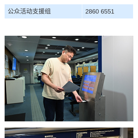
公众活动支援组
2860 6551