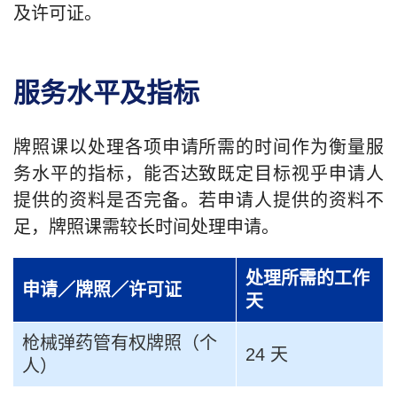
及许可证。
服务水平及指标
牌照课以处理各项申请所需的时间作为衡量服
务水平的指标，能否达致既定目标视乎申请人
提供的资料是否完备。若申请人提供的资料不
足，牌照课需较长时间处理申请。
处理所需的工作
申请／牌照／许可证
天
枪械弹药管有权牌照（个
24 天
人）