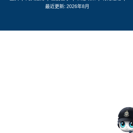
最近更新: 2026年8月