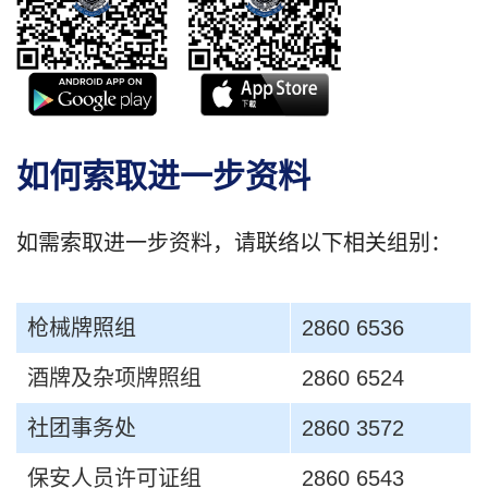
如何索取进一步资料
如需索取进一步资料，请联络以下相关组别：
枪械牌照组
2860 6536
酒牌及杂项牌照组
2860 6524
社团事务处
2860 3572
保安人员许可证组
2860 6543